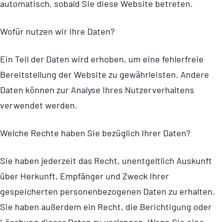
automatisch, sobald Sie diese Website betreten.
Wofür nutzen wir Ihre Daten?
Ein Teil der Daten wird erhoben, um eine fehlerfreie
Bereitstellung der Website zu gewährleisten. Andere
Daten können zur Analyse Ihres Nutzer­ver­hal­tens
verwendet werden.
Welche Rechte haben Sie bezüglich Ihrer Daten?
Sie haben jederzeit das Recht, unentgeltlich Auskunft
über Herkunft, Empfänger und Zweck Ihrer
gespeicherten perso­nen­be­zo­genen Daten zu erhalten.
Sie haben außerdem ein Recht, die Berichtigung oder