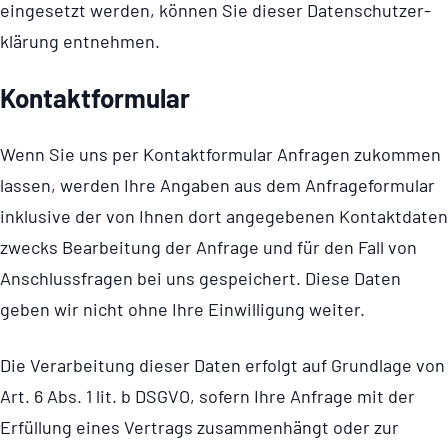
eingesetzt werden, können Sie dieser Daten­schut­z­er­
klä­rung entnehmen.
Kontakt­for­mular
Wenn Sie uns per Kontakt­for­mular Anfragen zukommen
lassen, werden Ihre Angaben aus dem Anfra­ge­for­mular
inklusive der von Ihnen dort angegebenen Kontaktdaten
zwecks Bearbeitung der Anfrage und für den Fall von
Anschluss­fragen bei uns gespeichert. Diese Daten
geben wir nicht ohne Ihre Einwilligung weiter.
Die Verarbeitung dieser Daten erfolgt auf Grundlage von
Art. 6 Abs. 1 lit. b DSGVO, sofern Ihre Anfrage mit der
Erfüllung eines Vertrags zusammenhängt oder zur