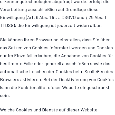
erken­nungs­tech­no­lo­gien abgefragt wurde, erfolgt die
Verarbeitung ausschließlich auf Grundlage dieser
Einwilligung (Art. 6 Abs. 1 lit. a DSGVO und § 25 Abs. 1
TTDSG); die Einwilligung ist jederzeit widerrufbar.
Sie können Ihren Browser so einstellen, dass Sie über
das Setzen von Cookies informiert werden und Cookies
nur im Einzelfall erlauben, die Annahme von Cookies für
bestimmte Fälle oder generell ausschließen sowie das
automatische Löschen der Cookies beim Schließen des
Browsers aktivieren. Bei der Deaktivierung von Cookies
kann die Funktionalität dieser Website eingeschränkt
sein.
Welche Cookies und Dienste auf dieser Website