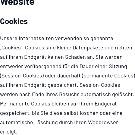
Website
Cookies
Unsere Internetseiten verwenden so genannte
„Cookies“. Cookies sind kleine Datenpakete und richten
auf Ihrem Endgerät keinen Schaden an. Sie werden
entweder vorübergehend für die Dauer einer Sitzung
(Session-Cookies) oder dauerhaft (permanente Cookies)
auf Ihrem Endgerät gespeichert. Session-Cookies
werden nach Ende Ihres Besuchs automatisch gelöscht.
Permanente Cookies bleiben auf Ihrem Endgerät
gespeichert, bis Sie diese selbst löschen oder eine
automatische Löschung durch Ihren Webbrowser
erfolgt.