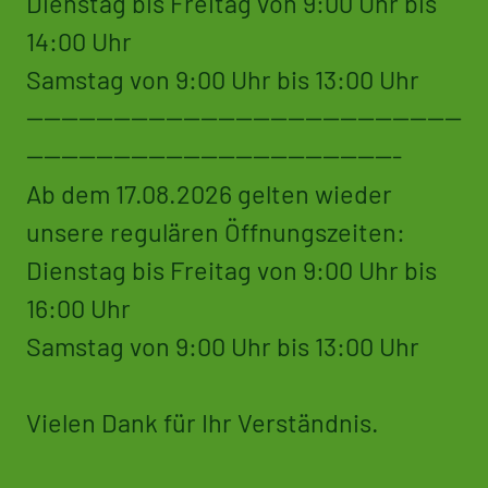
Dienstag bis Freitag von 9:00 Uhr bis
14:00 Uhr
Samstag von 9:00 Uhr bis 13:00 Uhr
--------------------------------------------------
-------------------------------------------
Ab dem 17.08.2026 gelten wieder
unsere regulären Öffnungszeiten:
Dienstag bis Freitag von 9:00 Uhr bis
16:00 Uhr
Samstag von 9:00 Uhr bis 13:00 Uhr
Vielen Dank für Ihr Verständnis.