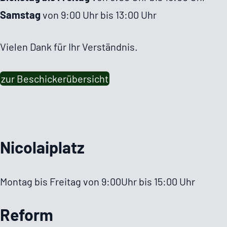
Samstag
von 9:00 Uhr bis 13:00 Uhr
Vielen Dank für Ihr Verständnis.
zur Beschi­cker­über­sicht
Nico­lai­platz
Montag bis Freitag von 9:00Uhr bis 15:00 Uhr
Reform