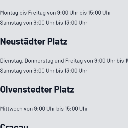
Montag bis Freitag von 9:00 Uhr bis 15:00 Uhr
Samstag von 9:00 Uhr bis 13:00 Uhr
Neustädter Platz
Dienstag, Donnerstag und Freitag von 9:00 Uhr bis 
Samstag von 9:00 Uhr bis 13:00 Uhr
Olven­stedter Platz
Mittwoch von 9:00 Uhr bis 15:00 Uhr
Cracau