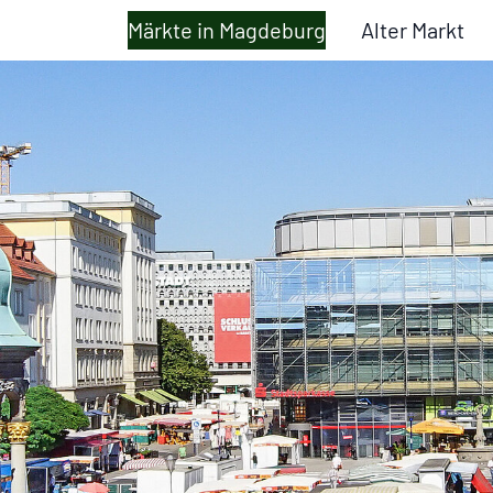
Märkte in Magdeburg
Alter Markt