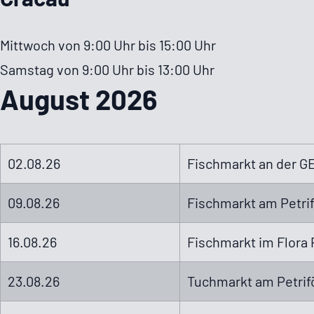
Mittwoch von 9:00 Uhr bis 15:00 Uhr
Samstag von 9:00 Uhr bis 13:00 Uhr
August 2026
02.08.26
Fisch­markt an der 
09.08.26
Fisch­markt am Petri­
16.08.26
Fisch­markt im Flora 
23.08.26
Tuchmarkt am Petri­fö