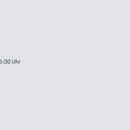
15:00 Uhr