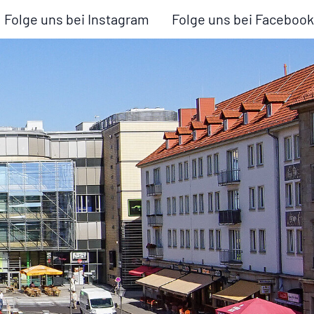
Folge uns bei Instagram
Folge uns bei Facebook